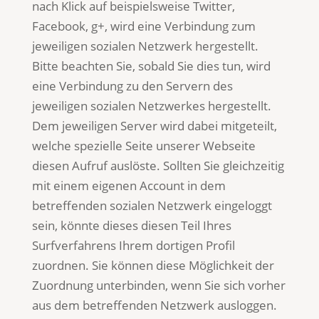
nach Klick auf beispielsweise Twitter,
Facebook, g+, wird eine Verbindung zum
jeweiligen sozialen Netzwerk hergestellt.
Bitte beachten Sie, sobald Sie dies tun, wird
eine Verbindung zu den Servern des
jeweiligen sozialen Netzwerkes hergestellt.
Dem jeweiligen Server wird dabei mitgeteilt,
welche spezielle Seite unserer Webseite
diesen Aufruf auslöste. Sollten Sie gleichzeitig
mit einem eigenen Account in dem
betreffenden sozialen Netzwerk eingeloggt
sein, könnte dieses diesen Teil Ihres
Surfverfahrens Ihrem dortigen Profil
zuordnen. Sie können diese Möglichkeit der
Zuordnung unterbinden, wenn Sie sich vorher
aus dem betreffenden Netzwerk ausloggen.