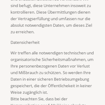
sind befugt, diese Unternehmen insoweit zu
kontrollieren. Diese Übermittlungen dienen
der Vertragserfüllung und umfassen nur die
absolut notwendigsten Daten, um dieses Ziel
zu erreichen.
Datensicherheit
Wir treffen alle notwendigen technischen und
organisatorische Sicherheitsmaßnahmen, um
Ihre personenbezogenen Daten vor Verlust
und Mißbrauch zu schützen. So werden Ihre
Daten in einer sicheren Betriebsumgebung
gespeichert, die der Öffentlichekeit in keiner
Weise zugänglich ist.
Bitte beachten Sie, dass bei der