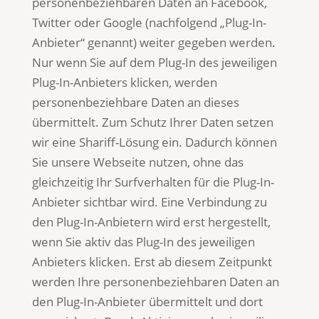
personenbeziehbaren Daten an Facebook,
Twitter oder Google (nachfolgend „Plug-In-
Anbieter“ genannt) weiter gegeben werden.
Nur wenn Sie auf dem Plug-In des jeweiligen
Plug-In-Anbieters klicken, werden
personenbeziehbare Daten an dieses
übermittelt. Zum Schutz Ihrer Daten setzen
wir eine Shariff-Lösung ein. Dadurch können
Sie unsere Webseite nutzen, ohne das
gleichzeitig Ihr Surfverhalten für die Plug-In-
Anbieter sichtbar wird. Eine Verbindung zu
den Plug-In-Anbietern wird erst hergestellt,
wenn Sie aktiv das Plug-In des jeweiligen
Anbieters klicken. Erst ab diesem Zeitpunkt
werden Ihre personenbeziehbaren Daten an
den Plug-In-Anbieter übermittelt und dort