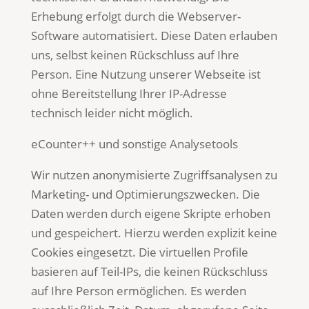
Erhebung erfolgt durch die Webserver-
Software automatisiert. Diese Daten erlauben
uns, selbst keinen Rückschluss auf Ihre
Person. Eine Nutzung unserer Webseite ist
ohne Bereitstellung Ihrer IP-Adresse
technisch leider nicht möglich.
eCounter++ und sonstige Analysetools
Wir nutzen anonymisierte Zugriffsanalysen zu
Marketing- und Optimierungszwecken. Die
Daten werden durch eigene Skripte erhoben
und gespeichert. Hierzu werden explizit keine
Cookies eingesetzt. Die virtuellen Profile
basieren auf Teil-IPs, die keinen Rückschluss
auf Ihre Person ermöglichen. Es werden