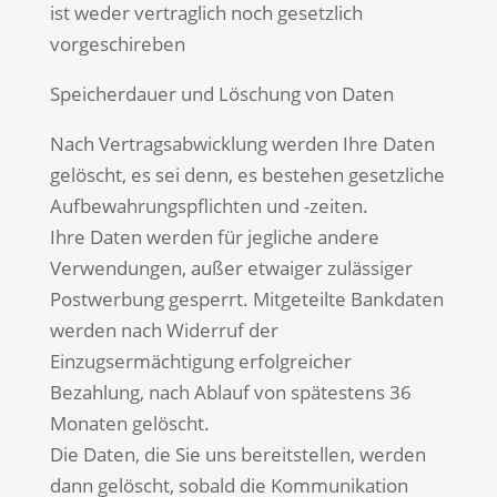
ist weder vertraglich noch gesetzlich
vorgeschireben
Speicherdauer und Löschung von Daten
Nach Vertragsabwicklung werden Ihre Daten
gelöscht, es sei denn, es bestehen gesetzliche
Aufbewahrungspflichten und -zeiten.
Ihre Daten werden für jegliche andere
Verwendungen, außer etwaiger zulässiger
Postwerbung gesperrt. Mitgeteilte Bankdaten
werden nach Widerruf der
Einzugsermächtigung erfolgreicher
Bezahlung, nach Ablauf von spätestens 36
Monaten gelöscht.
Die Daten, die Sie uns bereitstellen, werden
dann gelöscht, sobald die Kommunikation