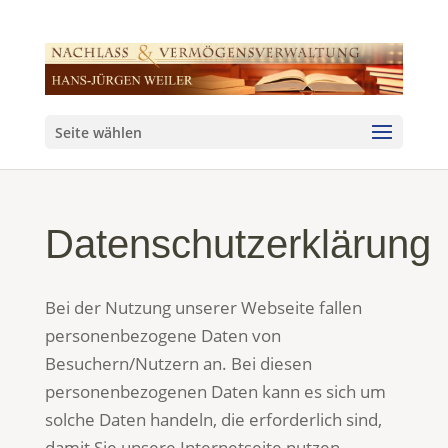
Seite wählen
Datenschutzerklärung
Bei der Nutzung unserer Webseite fallen
personenbezogene Daten von
Besuchern/Nutzern an. Bei diesen
personenbezogenen Daten kann es sich um
solche Daten handeln, die erforderlich sind,
damit Sie unsere Internetseite nutzen