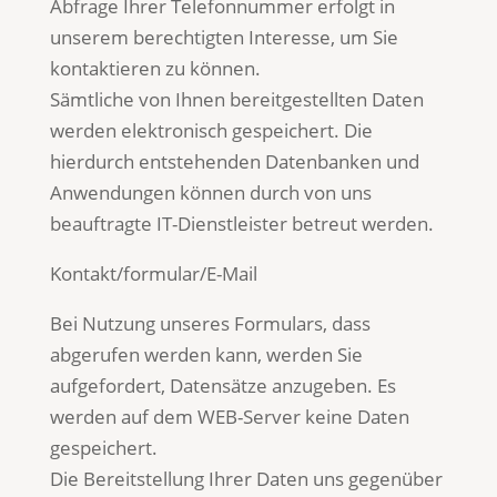
Abfrage Ihrer Telefonnummer erfolgt in
unserem berechtigten Interesse, um Sie
kontaktieren zu können.
Sämtliche von Ihnen bereitgestellten Daten
werden elektronisch gespeichert. Die
hierdurch entstehenden Datenbanken und
Anwendungen können durch von uns
beauftragte IT-Dienstleister betreut werden.
Kontakt/formular/E-Mail
Bei Nutzung unseres Formulars, dass
abgerufen werden kann, werden Sie
aufgefordert, Datensätze anzugeben. Es
werden auf dem WEB-Server keine Daten
gespeichert.
Die Bereitstellung Ihrer Daten uns gegenüber