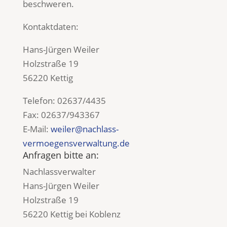
beschweren.
Kontaktdaten:
Hans-Jürgen Weiler
Holzstraße 19
56220 Kettig
Telefon: 02637/4435
Fax: 02637/943367
E-Mail:
weiler@nachlass-
vermoegensverwaltung.de
Anfragen bitte an:
Nachlassverwalter
Hans-Jürgen Weiler
Holzstraße 19
56220 Kettig bei Koblenz