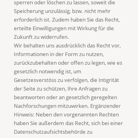
sperren oder löschen zu lassen, soweit die
Speicherung unzulässig, bzw. nicht mehr
erforderlich ist. Zudem haben Sie das Recht,
erteilte Einwilligungen mit Wirkung für die
Zukunft zu widerrufen.
Wir behalten uns ausdrücklich das Recht vor,
Informationen in der Form zu nutzen,
zurückzubehalten oder offen zu legen, wie es
gesetzlich notwendig ist, um
Gesetzesverstöss zu verfolgen, die Intigrität
der Seite zu schützen, Ihre Anfragen zu
beantworten oder an gesetzlich geregelten
Nachforschungen mitzuwirken. Ergänzender
Hinweis: Neben den vorgenannten Rechten
haben Sie außerdem das Recht, sich bei einer
Datenschutzaufsichtsbehörde zu