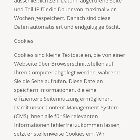
ausschließlich Zeit, Datum, abgerufene Seite
und Teil-IP für die Dauer von maximal vier
Wochen gespeichert. Danach sind diese
Daten automatisiert und endgültig gelöscht.
Cookies
Cookies sind kleine Textdateien, die von einer
Webseite über Browserschnittstellen auf
Ihren Computer abgelegt werden, während
Sie die Seite aufrufen. Diese Dateien
speichern Informationen, die eine
effizientere Seitennutzung ermöglichen.
Damit unser Content-Management-System
(CMS) Ihnen alle für Sie relevanten
Informationen fehlerfrei zukommen lassen,
setzt er stellenweise Cookies ein. Wir