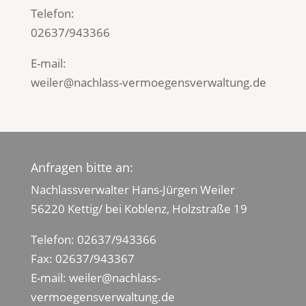
Telefon:
02637/943366
E-mail:
weiler@nachlass-vermoegensverwaltung.de
Anfragen bitte an:
Nachlassverwalter Hans-Jürgen Weiler
56220 Kettig/ bei Koblenz, Holzstraße 19
Telefon:
02637/943366
Fax: 02637/943367
E-mail:
weiler@nachlass-
vermoegensverwaltung.de