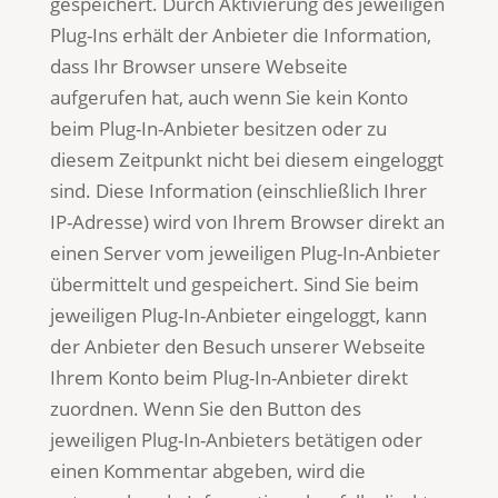
gespeichert. Durch Aktivierung des jeweiligen
Plug-Ins erhält der Anbieter die Information,
dass Ihr Browser unsere Webseite
aufgerufen hat, auch wenn Sie kein Konto
beim Plug-In-Anbieter besitzen oder zu
diesem Zeitpunkt nicht bei diesem eingeloggt
sind. Diese Information (einschließlich Ihrer
IP-Adresse) wird von Ihrem Browser direkt an
einen Server vom jeweiligen Plug-In-Anbieter
übermittelt und gespeichert. Sind Sie beim
jeweiligen Plug-In-Anbieter eingeloggt, kann
der Anbieter den Besuch unserer Webseite
Ihrem Konto beim Plug-In-Anbieter direkt
zuordnen. Wenn Sie den Button des
jeweiligen Plug-In-Anbieters betätigen oder
einen Kommentar abgeben, wird die