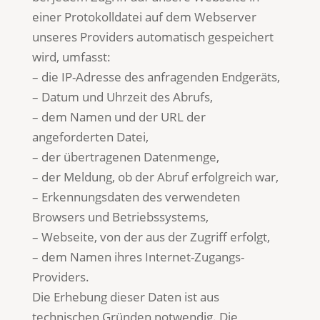
einer Protokolldatei auf dem Webserver
unseres Providers automatisch gespeichert
wird, umfasst:
– die IP-Adresse des anfragenden Endgeräts,
– Datum und Uhrzeit des Abrufs,
– dem Namen und der URL der
angeforderten Datei,
– der übertragenen Datenmenge,
– der Meldung, ob der Abruf erfolgreich war,
– Erkennungsdaten des verwendeten
Browsers und Betriebssystems,
– Webseite, von der aus der Zugriff erfolgt,
– dem Namen ihres Internet-Zugangs-
Providers.
Die Erhebung dieser Daten ist aus
technischen Gründen notwendig. Die