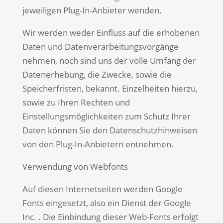
jeweiligen Plug-In-Anbieter wenden.
Wir werden weder Einfluss auf die erhobenen
Daten und Datenverarbeitungsvorgänge
nehmen, noch sind uns der volle Umfang der
Datenerhebung, die Zwecke, sowie die
Speicherfristen, bekannt. Einzelheiten hierzu,
sowie zu Ihren Rechten und
Einstellungsmöglichkeiten zum Schutz Ihrer
Daten können Sie den Datenschutzhinweisen
von den Plug-In-Anbietern entnehmen.
Verwendung von Webfonts
Auf diesen Internetseiten werden Google
Fonts eingesetzt, also ein Dienst der Google
Inc. . Die Einbindung dieser Web-Fonts erfolgt