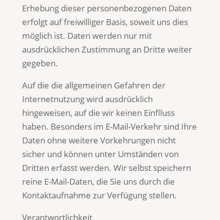
Erhebung dieser personenbezogenen Daten
erfolgt auf freiwilliger Basis, soweit uns dies
möglich ist. Daten werden nur mit
ausdrücklichen Zustimmung an Dritte weiter
gegeben.
Auf die die allgemeinen Gefahren der
Internetnutzung wird ausdrücklich
hingeweisen, auf die wir keinen Einflluss
haben. Besonders im E-Mail-Verkehr sind Ihre
Daten ohne weitere Vorkehrungen nicht
sicher und können unter Umständen von
Dritten erfasst werden. Wir selbst speichern
reine E-Mail-Daten, die Sie uns durch die
Kontaktaufnahme zur Verfügung stellen.
Verantwortlichkeit