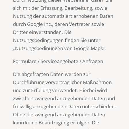
sich mit der Erfassung, Bearbeitung, sowie
Nutzung der automatisiert erhobenen Daten
durch Google Inc., deren Vertreter sowie
Dritter einverstanden. Die
Nutzungsbedingungen finden Sie unter
„Nutzungsbedinungen von Google Maps“.
Formulare / Serviceangebote / Anfragen
Die abgefragten Daten werden zur
Durchführung vorvertraglicher Maßnahmen
und zur Erfüllung verwendet. Hierbei wird
zwischen zwingend anzugebenden Daten und
freiwillig anzugebenden Daten unterschieden.
Ohne die zwingend anzugebenden Daten
kann keine Beauftragung erfolgen. Die