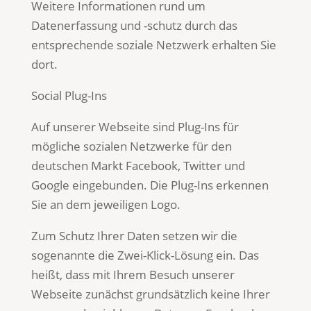
Weitere Informationen rund um
Datenerfassung und -schutz durch das
entsprechende soziale Netzwerk erhalten Sie
dort.
Social Plug-Ins
Auf unserer Webseite sind Plug-Ins für
mögliche sozialen Netzwerke für den
deutschen Markt Facebook, Twitter und
Google eingebunden. Die Plug-Ins erkennen
Sie an dem jeweiligen Logo.
Zum Schutz Ihrer Daten setzen wir die
sogenannte die Zwei-Klick-Lösung ein. Das
heißt, dass mit Ihrem Besuch unserer
Webseite zunächst grundsätzlich keine Ihrer