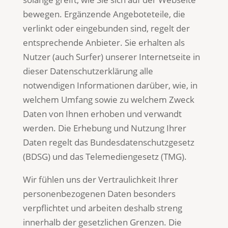
bewegen. Ergänzende Angeboteteile, die
verlinkt oder eingebunden sind, regelt der
entsprechende Anbieter. Sie erhalten als
Nutzer (auch Surfer) unserer Internetseite in
dieser Datenschutzerklärung alle
notwendigen Informationen darüber, wie, in
welchem Umfang sowie zu welchem Zweck
Daten von Ihnen erhoben und verwandt
werden. Die Erhebung und Nutzung Ihrer
Daten regelt das Bundesdatenschutzgesetz
(BDSG) und das Telemediengesetz (TMG).
Wir fühlen uns der Vertraulichkeit Ihrer
personenbezogenen Daten besonders
verpflichtet und arbeiten deshalb streng
innerhalb der gesetzlichen Grenzen. Die