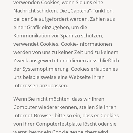
verwenden Cookies, wenn Sie uns eine
Nachricht schicken. Die „Captcha“-Funktion,
bei der Sie aufgefordert werden, Zahlen aus
einer Grafik einzugeben, um die
Kommunikation vor Spam zu schützen,
verwendet Cookies. Cookie-Informationen
werden von uns zu keiner Zeit und zu keinem
Zweck ausgewertet und dienen ausschließlich
der Systemoptimierung. Cookies erlauben es
uns beispielsweise eine Webseite Ihren
Interessen anzupassen.
Wenn Sie nicht möchten, dass wir Ihren
Computer wiedererkennen, stellen Sie Ihren
Internet-Browser bitte so ein, dass er Cookies
von Ihrer Computerfestplatte löscht oder sie
warnt, bevor ein Cookie gespeichert wird.