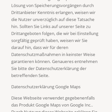
Lösung von Speicherungsvorgängen durch
Drittanbieter Kenntnis erlangen, weisen wir
die Nutzer unverzüglich auf diese Tatsache
hin. Sollten Sie Links auf unserer Seite zu
Drittangeboten folgen, die wir bei Einstellung
sorgfältig geprüft haben, weisen wir Sie
darauf hin, dass wir für deren
Datenschutzmaßnahmen in keinster Weise
garantieren können. Genaueres entnehmen
Sie bitte der Datenschutzerklärung der
betreffenden Seite.
Datenschutzerklärung Google Maps
Diese Webseite verwendet gegebenenfalls
das Produkt Google Maps von Google Inc..
Durch Nutzung dieser Webseite erklären Sie