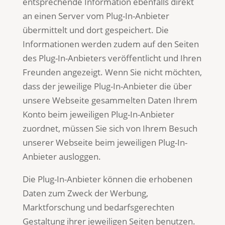
entsprechende Information ebenfalls direkt
an einen Server vom Plug-In-Anbieter
übermittelt und dort gespeichert. Die
Informationen werden zudem auf den Seiten
des Plug-In-Anbieters veröffentlicht und Ihren
Freunden angezeigt. Wenn Sie nicht möchten,
dass der jeweilige Plug-In-Anbieter die über
unsere Webseite gesammelten Daten Ihrem
Konto beim jeweiligen Plug-In-Anbieter
zuordnet, müssen Sie sich von Ihrem Besuch
unserer Webseite beim jeweiligen Plug-In-
Anbieter ausloggen.
Die Plug-In-Anbieter können die erhobenen
Daten zum Zweck der Werbung,
Marktforschung und bedarfsgerechten
Gestaltung ihrer jeweiligen Seiten benutzen.