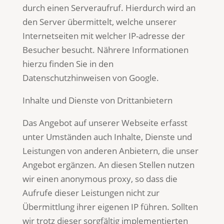
durch einen Serveraufruf. Hierdurch wird an
den Server übermittelt, welche unserer
Internetseiten mit welcher IP-adresse der
Besucher besucht. Nährere Informationen
hierzu finden Sie in den
Datenschutzhinweisen von Google.
Inhalte und Dienste von Drittanbietern
Das Angebot auf unserer Webseite erfasst
unter Umständen auch Inhalte, Dienste und
Leistungen von anderen Anbietern, die unser
Angebot ergänzen. An diesen Stellen nutzen
wir einen anonymous proxy, so dass die
Aufrufe dieser Leistungen nicht zur
Übermittlung ihrer eigenen IP führen. Sollten
wir trotz dieser sorgfältig implementierten