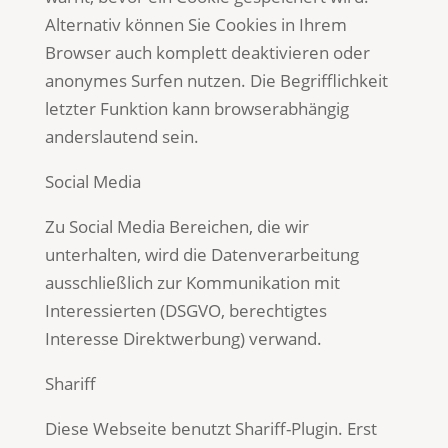
Alternativ können Sie Cookies in Ihrem
Browser auch komplett deaktivieren oder
anonymes Surfen nutzen. Die Begrifflichkeit
letzter Funktion kann browserabhängig
anderslautend sein.
Social Media
Zu Social Media Bereichen, die wir
unterhalten, wird die Datenverarbeitung
ausschließlich zur Kommunikation mit
Interessierten (DSGVO, berechtigtes
Interesse Direktwerbung) verwand.
Shariff
Diese Webseite benutzt Shariff-Plugin. Erst