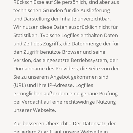
Rückschlüsse auf Sie persönlich, sind aber aus
technischen Gründen für die Auslieferung
und Darstellung der Inhalte unverzichtbar.
Wir nutzen diese Daten ausdrücklich nicht für
Statistiken. Typische Logfiles enthalten Daten
und Zeit des Zugriffs, die Datenmenge der für
den Zugriff benutzte Browser und seine
Version, das eingesetzte Betriebssystem, der
Domainname des Providers, die Seite von der
Sie zu unserem Angebot gekommen sind
(URL) und Ihre IP-Adresse. Logfiles
ermöglichen außerdem eine genaue Prüfung
bei Verdacht auf eine rechtswidrige Nutzung
unserer Webseite.
Zur besseren Übersicht – Der Datensatz, der
bei jedem Zugriff auf unsere Webseite in