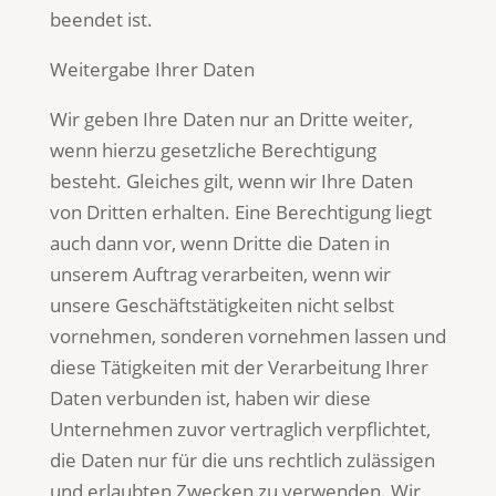
beendet ist.
Weitergabe Ihrer Daten
Wir geben Ihre Daten nur an Dritte weiter,
wenn hierzu gesetzliche Berechtigung
besteht. Gleiches gilt, wenn wir Ihre Daten
von Dritten erhalten. Eine Berechtigung liegt
auch dann vor, wenn Dritte die Daten in
unserem Auftrag verarbeiten, wenn wir
unsere Geschäftstätigkeiten nicht selbst
vornehmen, sonderen vornehmen lassen und
diese Tätigkeiten mit der Verarbeitung Ihrer
Daten verbunden ist, haben wir diese
Unternehmen zuvor vertraglich verpflichtet,
die Daten nur für die uns rechtlich zulässigen
und erlaubten Zwecken zu verwenden. Wir