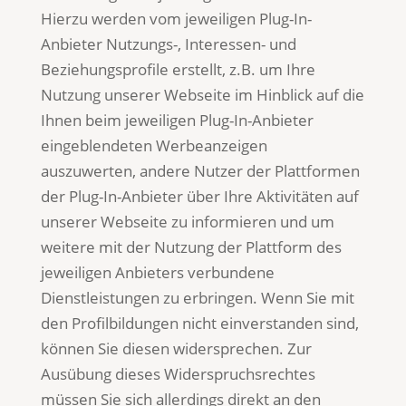
Hierzu werden vom jeweiligen Plug-In-
Anbieter Nutzungs-, Interessen- und
Beziehungsprofile erstellt, z.B. um Ihre
Nutzung unserer Webseite im Hinblick auf die
Ihnen beim jeweiligen Plug-In-Anbieter
eingeblendeten Werbeanzeigen
auszuwerten, andere Nutzer der Plattformen
der Plug-In-Anbieter über Ihre Aktivitäten auf
unserer Webseite zu informieren und um
weitere mit der Nutzung der Plattform des
jeweiligen Anbieters verbundene
Dienstleistungen zu erbringen. Wenn Sie mit
den Profilbildungen nicht einverstanden sind,
können Sie diesen widersprechen. Zur
Ausübung dieses Widerspruchsrechtes
müssen Sie sich allerdings direkt an den