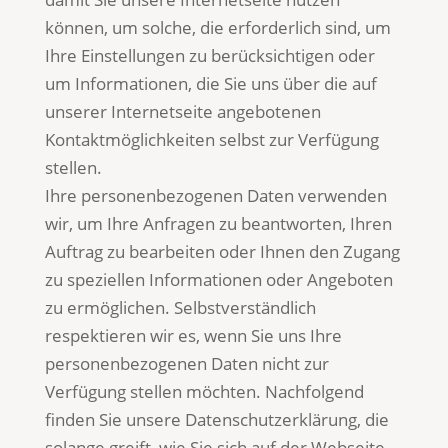
können, um solche, die erforderlich sind, um
Ihre Einstellungen zu berücksichtigen oder
um Informationen, die Sie uns über die auf
unserer Internetseite angebotenen
Kontaktmöglichkeiten selbst zur Verfügung
stellen.
Ihre personenbezogenen Daten verwenden
wir, um Ihre Anfragen zu beantworten, Ihren
Auftrag zu bearbeiten oder Ihnen den Zugang
zu speziellen Informationen oder Angeboten
zu ermöglichen. Selbstverständlich
respektieren wir es, wenn Sie uns Ihre
personenbezogenen Daten nicht zur
Verfügung stellen möchten. Nachfolgend
finden Sie unsere Datenschutzerklärung, die
solange greift, wie Sie sich auf der Webseite