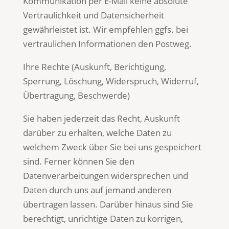
Kommunikation per E-Mail keine absolute
Vertraulichkeit und Datensicherheit
gewährleistet ist. Wir empfehlen ggfs. bei
vertraulichen Informationen den Postweg.
Ihre Rechte (Auskunft, Berichtigung,
Sperrung, Löschung, Widerspruch, Widerruf,
Übertragung, Beschwerde)
Sie haben jederzeit das Recht, Auskunft
darüber zu erhalten, welche Daten zu
welchem Zweck über Sie bei uns gespeichert
sind. Ferner können Sie den
Datenverarbeitungen widersprechen und
Daten durch uns auf jemand anderen
übertragen lassen. Darüber hinaus sind Sie
berechtigt, unrichtige Daten zu korrigen,