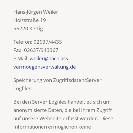
Hans-Jürgen Weiler
Holzstraße 19
56220 Kettig
Telefon: 02637/4435
Fax: 02637/943367
E-Mail:
weiler@nachlass-
vermoegensverwaltung.de
Speicherung von Zugriffsdaten/Server
Logfiles
Bei den Server Logfiles handelt es sich um
anonymisierte Daten, die bei Ihrem Zugriff
auf unsere Webseite erfasst werden. Diese
Informationen ermöglichen keine