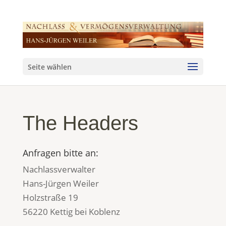
Seite wählen
The Headers
Anfragen bitte an:
Nachlassverwalter
Hans-Jürgen Weiler
Holzstraße 19
56220 Kettig bei Koblenz