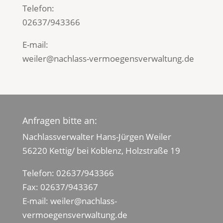
Telefon:
02637/943366
E-mail:
weiler@nachlass-vermoegensverwaltung.de
Anfragen bitte an:
Nachlassverwalter Hans-Jürgen Weiler
56220 Kettig/ bei Koblenz, Holzstraße 19
Telefon:
02637/943366
Fax: 02637/943367
E-mail:
weiler@nachlass-
vermoegensverwaltung.de